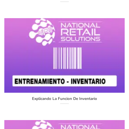
Explicando La Funcion De Inventario