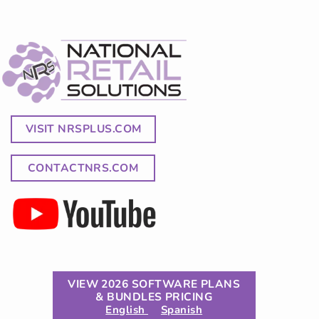
VISIT NRSPLUS.COM
CONTACTNRS.COM
VIEW 2026 SOFTWARE PLANS
& BUNDLES PRICING
English
Spanish