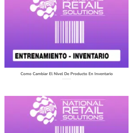
Como Cambiar El Nivel De Producto En Inventario