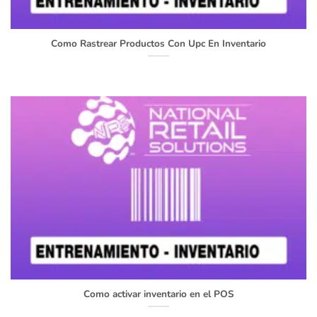
Como Rastrear Productos Con Upc En Inventario
Como activar inventario en el POS