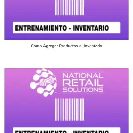
Como Agregar Productos al Inventario