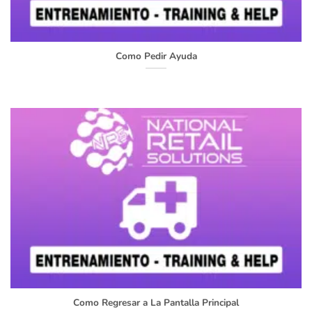
Como Pedir Ayuda
Como Regresar a La Pantalla Principal