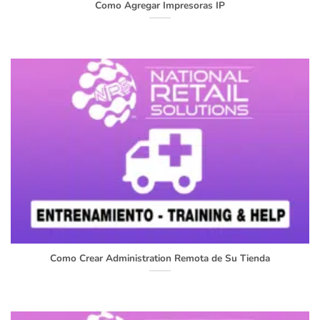
Como Agregar Impresoras IP
Como Crear Administration Remota de Su Tienda