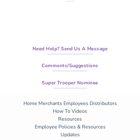
Need Help? Send Us A Message
Comments/Suggestions
Super Trooper Nominee
Home
Merchants
Employees
Distributors
How To Videos
Resources
Employee Policies & Resources
Updates