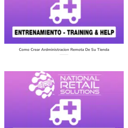
Como Crear Ardministracion Remota De Su Tienda