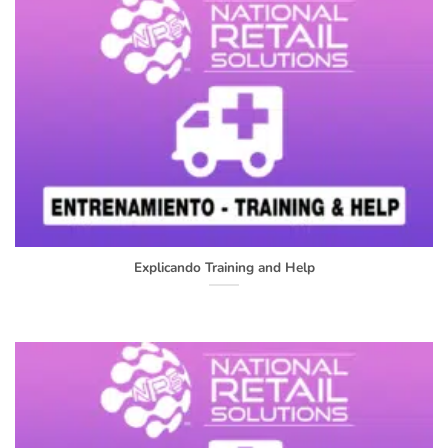
Explicando Training and Help