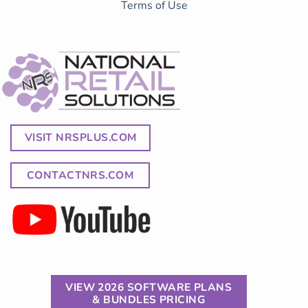
Terms of Use
VISIT NRSPLUS.COM
CONTACTNRS.COM
VIEW 2026 SOFTWARE PLANS
& BUNDLES PRICING